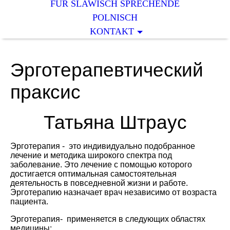
FÜR SLAWISCH SPRECHENDE
POLNISCH
KONTAKT
Эрготерапевтический
праксис
Татьяна Штраус
Эрготерапия - это индивидуально подобранное
лечение и методика широкого спектра под
заболевание. Это лечение с помощью которого
достигается оптимальная самостоятельная
деятельность в повседневной жизни и работе.
Эрготерапию назначает врач независимо от возраста
пациента.
Эрготерапия- применяется в следующих областях
медицины: