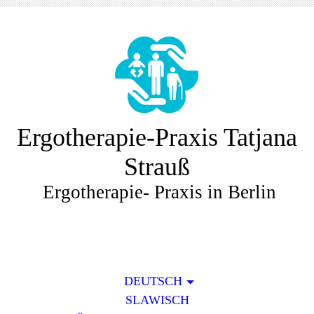
Ergotherapie-Praxis Tatjana
Strauß
Ergotherapie- Praxis in Berlin
DEUTSCH
SLAWISCH