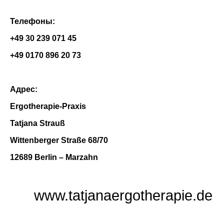
Телефоны:
+49 30 239 071 45
+49 0170 896 20 73
Адрес:
Ergotherapie-Praxis
Tatjana Strauß
Wittenberger Straße 68/70
12689 Berlin – Marzahn
www.tatjanaergotherapie.de